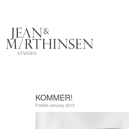
KOMMER!
Posted
January 2013