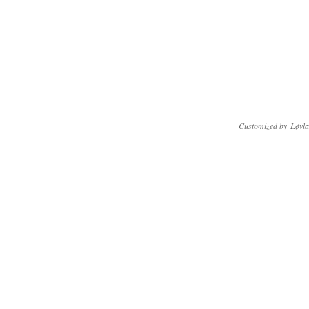
Customized by
Løvla