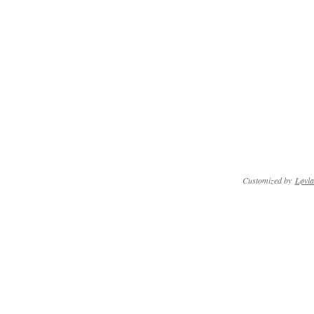
Customized by
Løvla