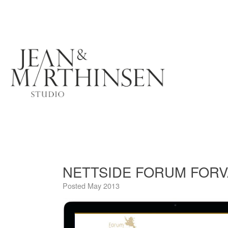
NETTSIDE FORUM FORV
Posted
May 2013