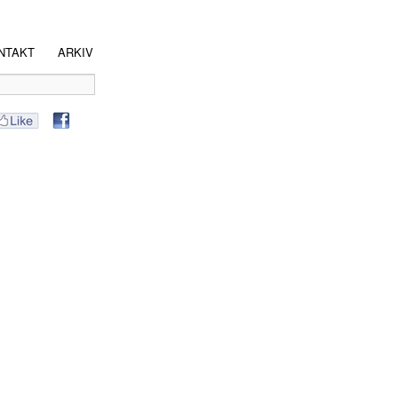
NTAKT
ARKIV