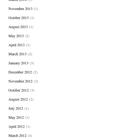
November 2013
(1)
October 2013
(1)
August 2013
(1)
May 2013
(2)
April 2013
(1)
March 2013
(2)
January 2013
(3)
December 2012
(2)
November 2012
(2)
October 2012
(3)
August 2012
(2)
July 2012
(1)
May 2012
(1)
April 2012
(1)
March 2012
(4)